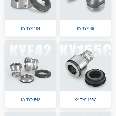
KY TYP 104
KY TYP 46
KY TYP E42
KY TYP 155C