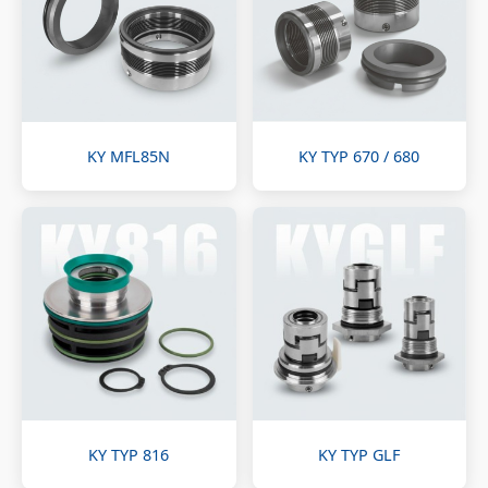
KY MFL85N
KY TYP 670 / 680
KY TYP 816
KY TYP GLF