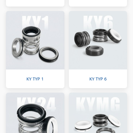
KY TYP 1
KY TYP 6