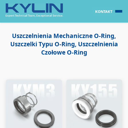
KONTAKT
Uszczelnienia Mechaniczne O-Ring,
Uszczelki Typu O-Ring, Uszczelnienia
Czołowe O-Ring