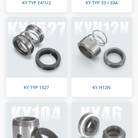
KY TYP E41U2
KY TYP 33 / 33A
KY TYP 1527
KY H12N