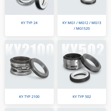
KY TYP 24
KY MG1 / MG12 / MG13
/ MG1S20
KY TYP 2100
KY TYP 502